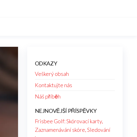
ODKAZY
Veškerý obsah
Kontaktujte nás
Náš příběh
NEJNOVĚJŠÍ PŘÍSPĚVKY
Frisbee Golf: Skórovací karty,
Zaznamenávání skóre, Sledování