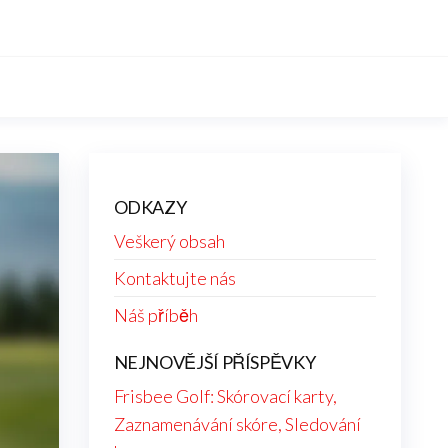
ODKAZY
Veškerý obsah
Kontaktujte nás
Náš příběh
NEJNOVĚJŠÍ PŘÍSPĚVKY
Frisbee Golf: Skórovací karty,
Zaznamenávání skóre, Sledování